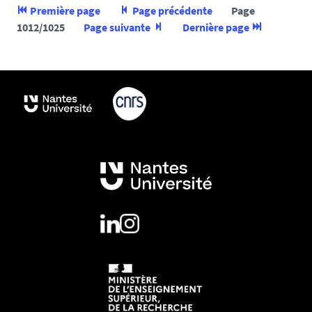
Première page
Page précédente
Page
1012/1025
Page suivante
Dernière page