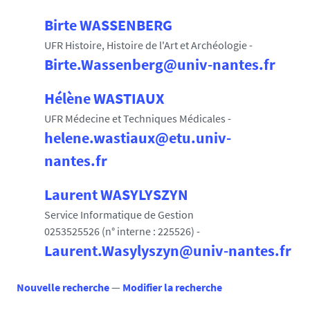
Birte WASSENBERG
UFR Histoire, Histoire de l'Art et Archéologie -
Birte.Wassenberg@univ-nantes.fr
Hélène WASTIAUX
UFR Médecine et Techniques Médicales -
helene.wastiaux@etu.univ-
nantes.fr
Laurent WASYLYSZYN
Service Informatique de Gestion
0253525526 (n° interne : 225526) -
Laurent.Wasylyszyn@univ-nantes.fr
Nouvelle recherche
—
Modifier la recherche