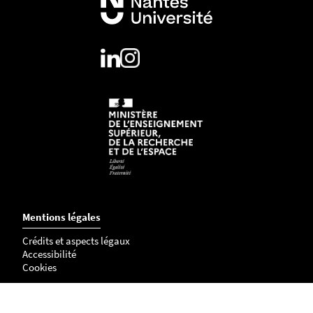
Mentions légales
Crédits et aspects légaux
Accessibilité
Cookies
Contact