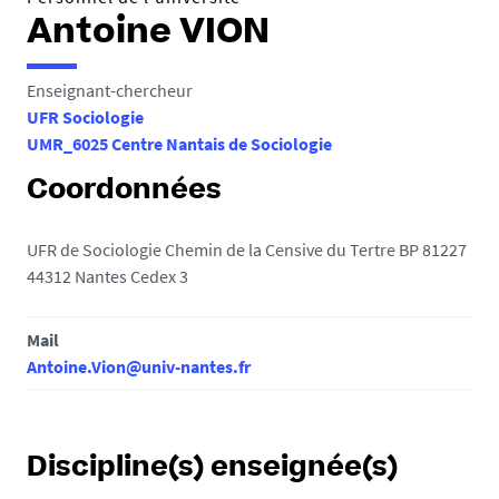
Antoine VION
Enseignant-chercheur
UFR Sociologie
UMR_6025 Centre Nantais de Sociologie
Coordonnées
UFR de Sociologie Chemin de la Censive du Tertre BP 81227
44312 Nantes Cedex 3
Mail
Antoine.Vion@univ-nantes.fr
Discipline(s) enseignée(s)