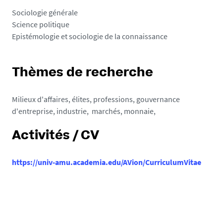
Sociologie générale
Science politique
Epistémologie et sociologie de la connaissance
Thèmes de recherche
Milieux d'affaires, élites, professions, gouvernance
d'entreprise, industrie, marchés, monnaie,
Activités / CV
https://univ-amu.academia.edu/AVion/CurriculumVitae