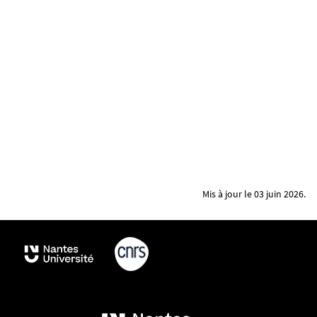
Mis à jour le 03 juin 2026.