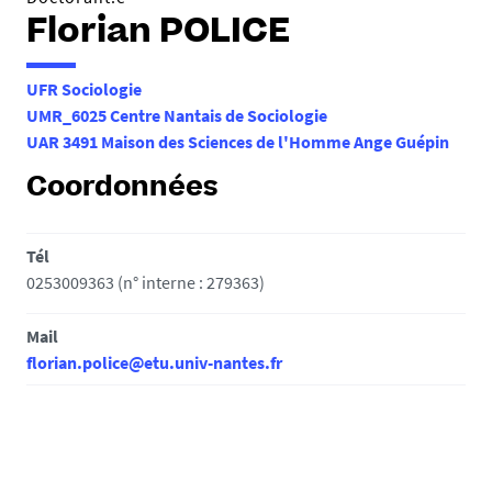
Florian POLICE
UFR Sociologie
UMR_6025 Centre Nantais de Sociologie
UAR 3491 Maison des Sciences de l'Homme Ange Guépin
Coordonnées
Tél
0253009363 (n° interne : 279363)
Mail
florian.police@etu.univ-nantes.fr