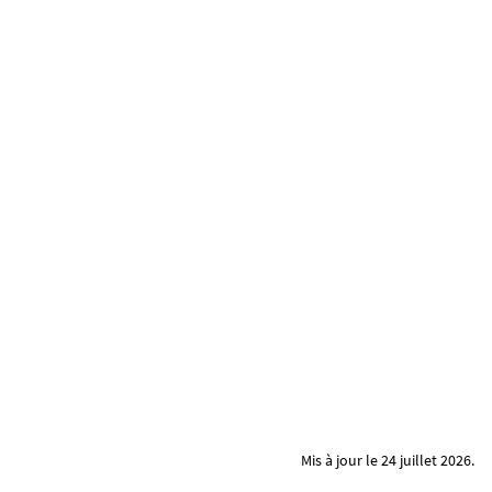
Mis à jour le 24 juillet 2026.