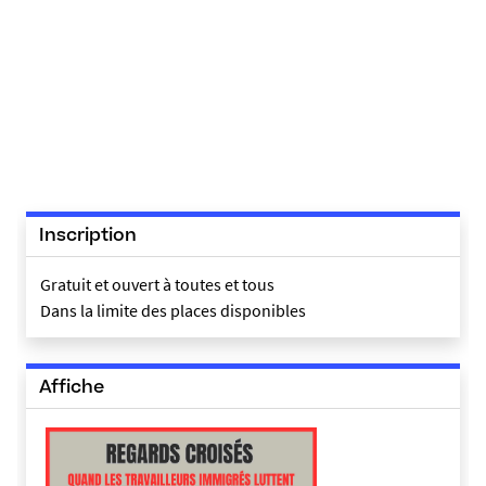
Inscription
Gratuit et ouvert à toutes et tous
Dans la limite des places disponibles
Affiche