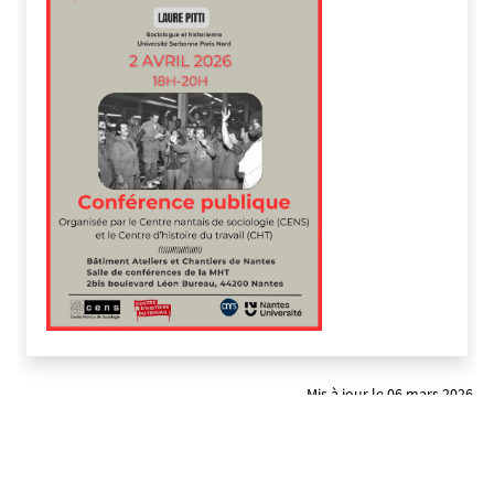
Mis à jour le 06 mars 2026.