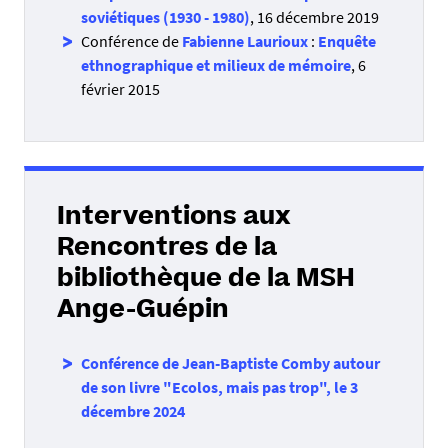
soviétiques (1930 - 1980)
, 16 décembre 2019
Conférence de
Fabienne Laurioux
:
Enquête
ethnographique et milieux de mémoire
, 6
février 2015
Interventions aux
Rencontres de la
bibliothèque de la MSH
Ange-Guépin
Conférence de Jean-Baptiste Comby autour
de son livre "Ecolos, mais pas trop", le 3
décembre 2024