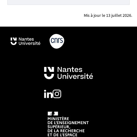
Mis à jour le 13 juillet 2026.